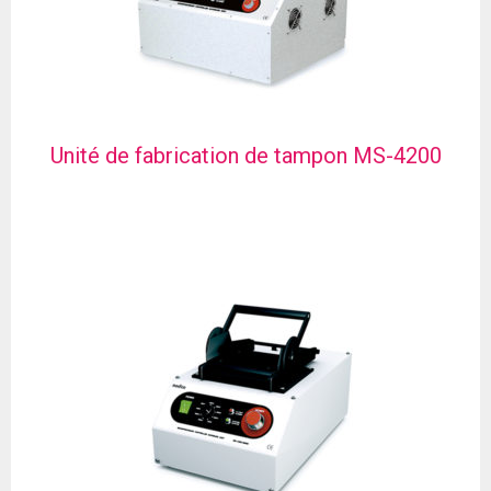
Unité de fabrication de tampon MS-4200