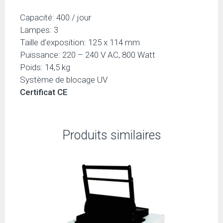
Capacité: 400 / jour
Lampes: 3
Taille d’exposition: 125 x 114 mm
Puissance: 220 – 240 V AC, 800 Watt
Poids: 14,5 kg
Système de blocage UV
Certificat CE
Produits similaires