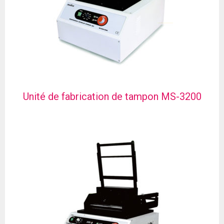
Unité de fabrication de tampon MS-3200