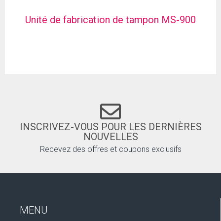
Unité de fabrication de tampon MS-900
INSCRIVEZ-VOUS POUR LES DERNIÈRES
NOUVELLES
Recevez des offres et coupons exclusifs
MENU