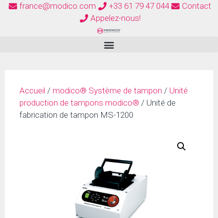
france@modico.com
+33 61 79 47 044
Contact
Appelez-nous!
Accueil
/
modico® Système de tampon
/
Unité
production de tampons modico®
/ Unité de
fabrication de tampon MS-1200