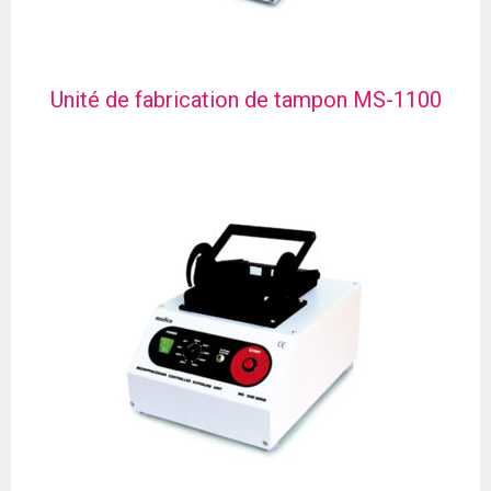
Unité de fabrication de tampon MS-1100