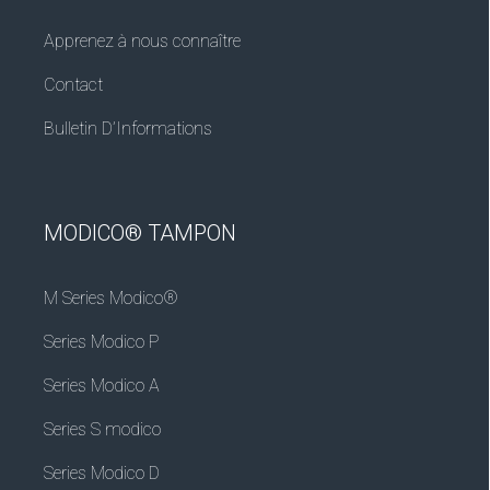
Apprenez à nous connaître
Contact
Bulletin D’Informations
MODICO® TAMPON
M Series Modico®
Series Modico P
Series Modico A
Series S modico
Series Modico D