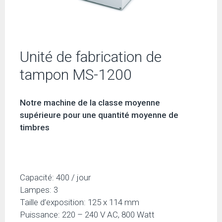
Unité de fabrication de
tampon MS-1200
Notre machine de la classe moyenne
supérieure pour une quantité moyenne de
timbres
Capacité: 400 / jour
Lampes: 3
Taille d’exposition: 125 x 114 mm
Puissance: 220 – 240 V AC, 800 Watt