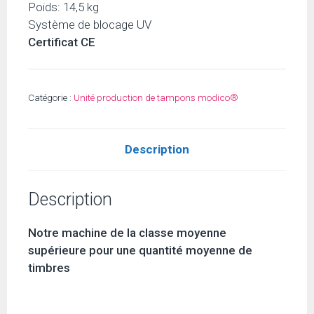
Poids: 14,5 kg
Système de blocage UV
Certificat CE
Catégorie :
Unité production de tampons modico®
Description
Description
Notre machine de la classe moyenne
supérieure pour une quantité moyenne de
timbres