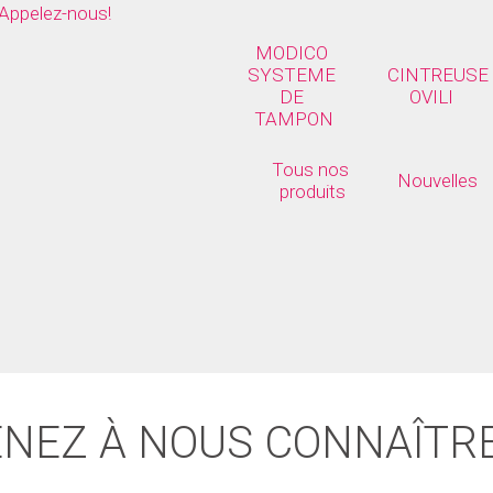
Appelez-nous!
MODICO 
SYSTEME 
CINTREUSE 
DE 
OVILI
TAMPON
Tous nos 
Nouvelles
produits
NEZ À NOUS CONNAÎTR