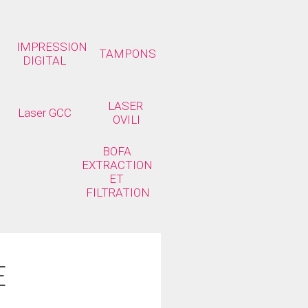
IMPRESSION 
TAMPONS
DIGITAL
LASER 
Laser GCC
OVILI
BOFA 
EXTRACTION 
ET 
FILTRATION
E