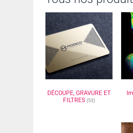
DÉCOUPE, GRAVURE ET
Im
FILTRES
(53)