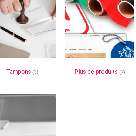
Tampons
Plus de produits
(3)
(7)