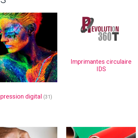
Imprimantes circulaire
IDS
pression digital
(31)