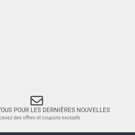
VOUS POUR LES DERNIÈRES NOUVELLES
cevez des offres et coupons exclusifs