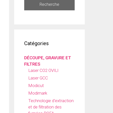
Recherche
Catégories
DÉCOUPE, GRAVURE ET
FILTRES
Laser CO2 OVILI
Laser GCC
Modicut
Modimark
Technologie d'extraction
et de filtration des