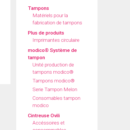
Tampons
Matériels pour la
fabrication de tampons
Plus de produits
Imprimantes circulaire
modico® Système de
tampon
Unité production de
tampons modico®
Tampons modico®
Serie Tampon Melon
Consomables tampon
modico
Cintreuse Ovili
Accéssoires et