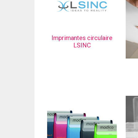
Imprimantes circulaire
LSINC