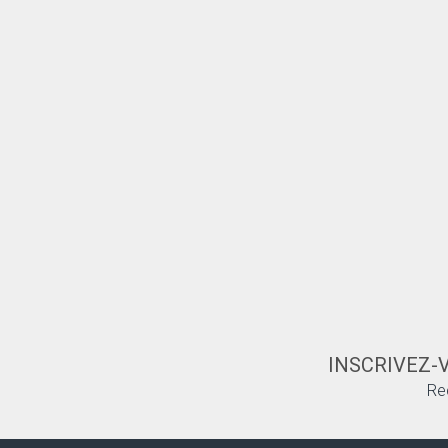
INSCRIVEZ-
Re