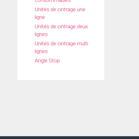
consommables
Unités de cintrage une
ligne
Unités de cintrage deux
lignes
Unités de cintrage multi
lignes
Angle Stop