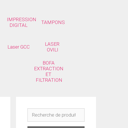
IMPRESSION 
TAMPONS
DIGITAL
LASER 
Laser GCC
OVILI
BOFA 
EXTRACTION 
ET 
FILTRATION