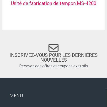
Unité de fabrication de tampon MS-4200
INSCRIVEZ-VOUS POUR LES DERNIÈRES
NOUVELLES
Recevez des offres et coupons exclusifs
MENU