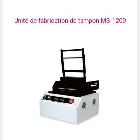
Unité de fabrication de tampon MS-1200