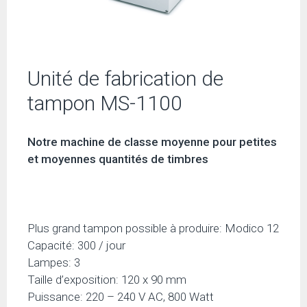
Unité de fabrication de
tampon MS-1100
Notre machine de classe moyenne pour petites
et moyennes quantités de timbres
Plus grand tampon possible à produire: Modico 12
Capacité: 300 / jour
Lampes: 3
Taille d’exposition: 120 x 90 mm
Puissance: 220 – 240 V AC, 800 Watt