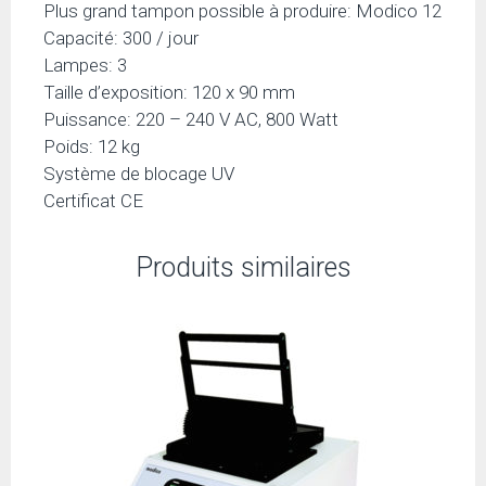
Plus grand tampon possible à produire: Modico 12
Capacité: 300 / jour
Lampes: 3
Taille d’exposition: 120 x 90 mm
Puissance: 220 – 240 V AC, 800 Watt
Poids: 12 kg
Système de blocage UV
Certificat CE
Produits similaires