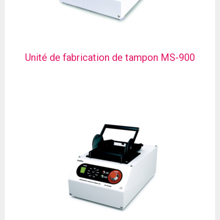
Unité de fabrication de tampon MS-900