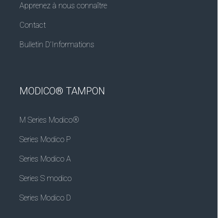
Apprenez à nous connaître
Contact
Bulletin D’Informations
MODICO® TAMPON
M Series Modico®
Series Modico P
Series Modico A
Series S modico
Series Modico D