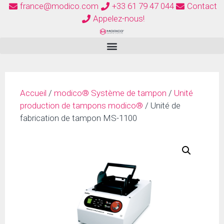
france@modico.com
+33 61 79 47 044
Contact
Appelez-nous!
Accueil
/
modico® Système de tampon
/
Unité
production de tampons modico®
/ Unité de
fabrication de tampon MS-1100