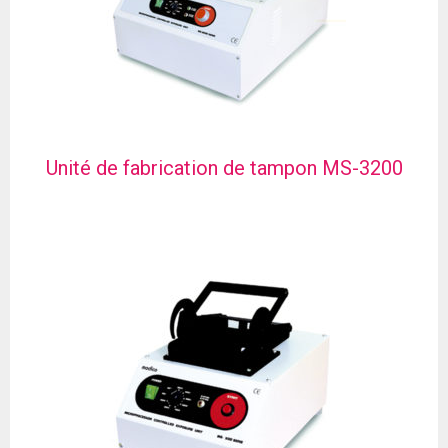
Unité de fabrication de tampon MS-3200