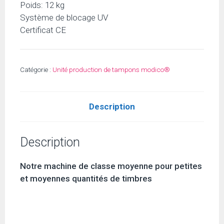
Poids: 12 kg
Système de blocage UV
Certificat CE
Catégorie :
Unité production de tampons modico®
Description
Description
Notre machine de classe moyenne pour petites
et moyennes quantités de timbres