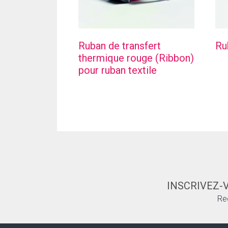
Ruban de transfert
Ru
thermique rouge (Ribbon)
pour ruban textile
INSCRIVEZ-
Re