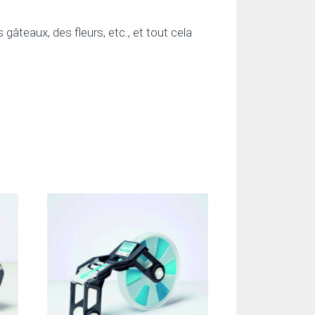
 gâteaux, des fleurs, etc., et tout cela