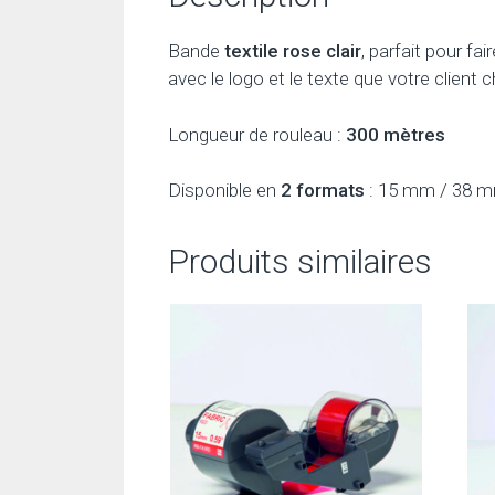
Bande
textile rose clair
, parfait pour fa
avec le logo et le texte que votre client c
Longueur de rouleau :
300 mètres
Disponible en
2 formats
: 15 mm / 38 
Produits similaires