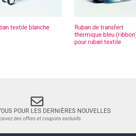
ban textile blanche
Ruban de transfert
thermique bleu (ribbon
pour ruban textile
VOUS POUR LES DERNIÈRES NOUVELLES
cevez des offres et coupons exclusifs