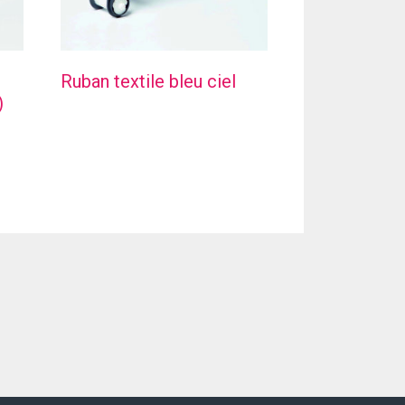
Ruban textile bleu ciel
)