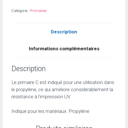
Catégorie :
Primaires
Description
Informations complémentaires
Description
Le primaire C est indiqué pour une utilisation dans
le propylène, ce qui améliore considérablement la
résistance à l’impression UV.
Indiqué pour les matériaux: Propylène