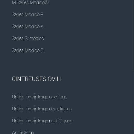
M Series Modico®
Series Modico P
Series Modico A
Series S modico
Series Modico D
CINTREUSES OVILI
Unités de cintrage une ligne
Unités de cintrage deux lignes
Unités de cintrage multi lignes
Angle Stop