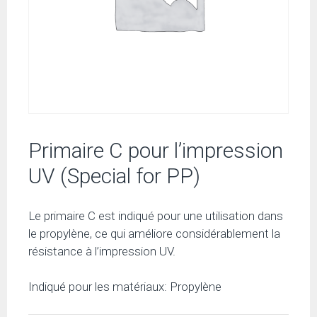
Primaire C pour l’impression
UV (Special for PP)
Le primaire C est indiqué pour une utilisation dans
le propylène, ce qui améliore considérablement la
résistance à l’impression UV.
Indiqué pour les matériaux: Propylène