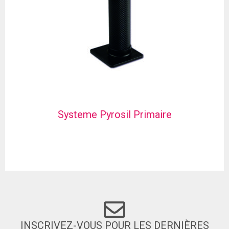
Systeme Pyrosil Primaire
INSCRIVEZ-VOUS POUR LES DERNIÈRES