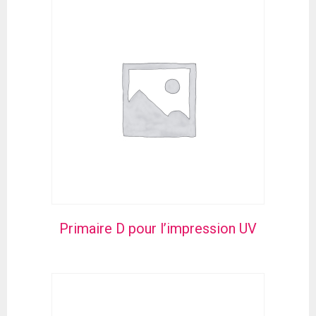
Primaire D pour l’impression UV