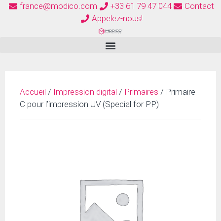
france@modico.com
+33 61 79 47 044
Contact
Appelez-nous!
Accueil
/
Impression digital
/
Primaires
/ Primaire
C pour l’impression UV (Special for PP)