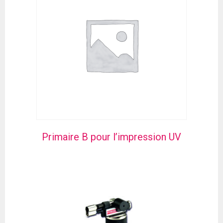
Primaire B pour l’impression UV