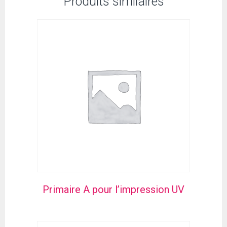
Produits similaires
Primaire A pour l’impression UV