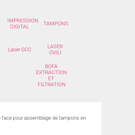
IMPRESSION 
TAMPONS
DIGITAL
LASER 
Laser GCC
OVILI
BOFA 
EXTRACTION 
ET 
FILTRATION
e face pour assemblage de tampons en