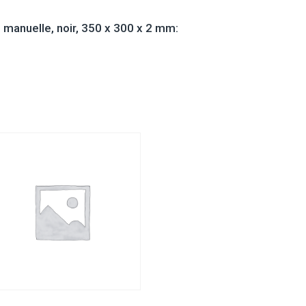
anuelle, noir, 350 x 300 x 2 mm: