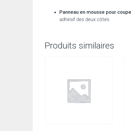
Panneau en mousse pour coupe m
adhésif des deux côtés
Produits similaires