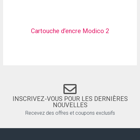
Cartouche d’encre Modico 2
INSCRIVEZ-VOUS POUR LES DERNIÈRES
NOUVELLES
Recevez des offres et coupons exclusifs