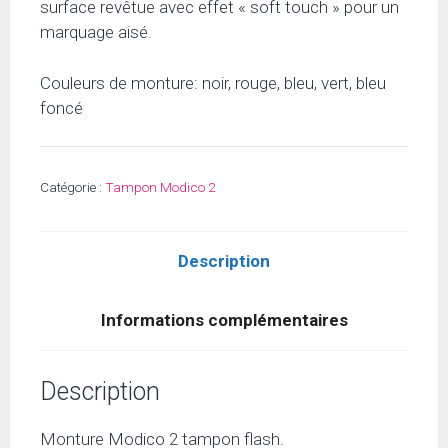
surface revêtue avec effet « soft touch » pour un
marquage aisé.
Couleurs de monture: noir, rouge, bleu, vert, bleu
foncé
Catégorie :
Tampon Modico 2
Description
Informations complémentaires
Description
Monture Modico 2 tampon flash.