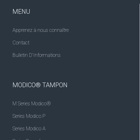
MENU
Apprenez à nous connaître
Contact
Bulletin D’Informations
MODICO® TAMPON
M Series Modico®
Series Modico P
Series Modico A