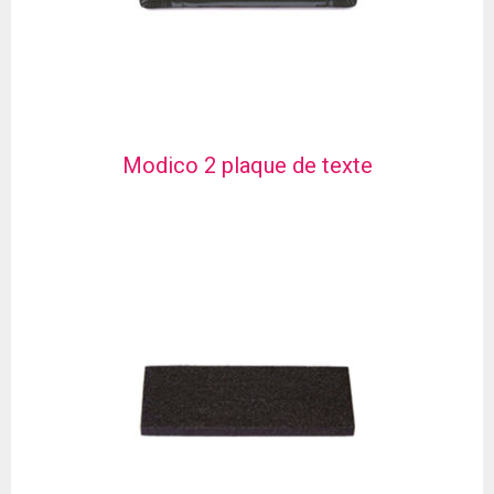
Modico 2 plaque de texte