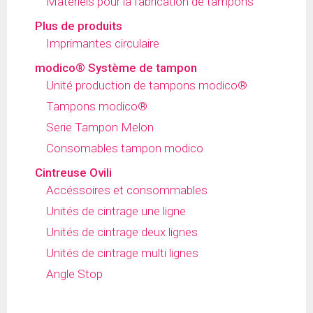
Matériels pour la fabrication de tampons
Plus de produits
Imprimantes circulaire
modico® Système de tampon
Unité production de tampons modico®
Tampons modico®
Serie Tampon Melon
Consomables tampon modico
Cintreuse Ovili
Accéssoires et consommables
Unités de cintrage une ligne
Unités de cintrage deux lignes
Unités de cintrage multi lignes
Angle Stop