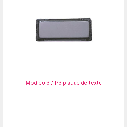
Modico 3 / P3 plaque de texte