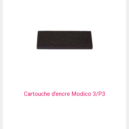
Cartouche d’encre Modico 3/P3