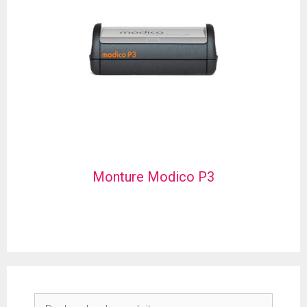
Monture Modico P3