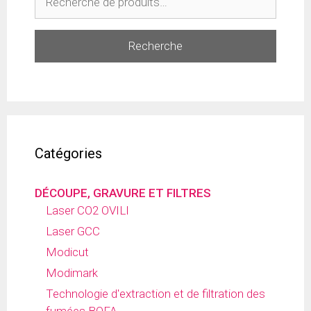
Recherche
Catégories
DÉCOUPE, GRAVURE ET FILTRES
Laser CO2 OVILI
Laser GCC
Modicut
Modimark
Technologie d'extraction et de filtration des
fumées BOFA