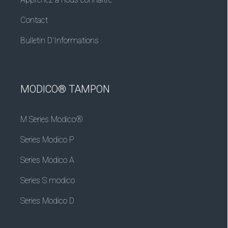
Contact
Bulletin D’Informations
MODICO® TAMPON
M Series Modico®
Series Modico P
Series Modico A
Series S modico
Series Modico D