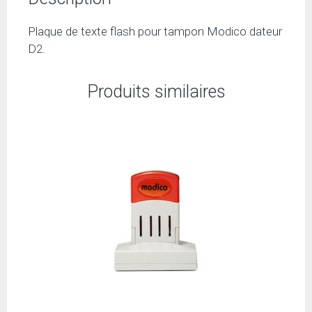
Plaque de texte flash pour tampon Modico dateur
D2.
Produits similaires