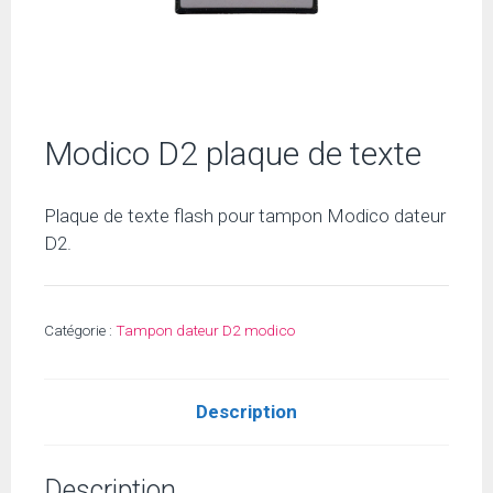
Modico D2 plaque de texte
Plaque de texte flash pour tampon Modico dateur
D2.
Catégorie :
Tampon dateur D2 modico
Description
Description