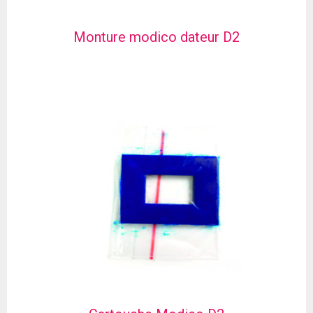
Monture modico dateur D2