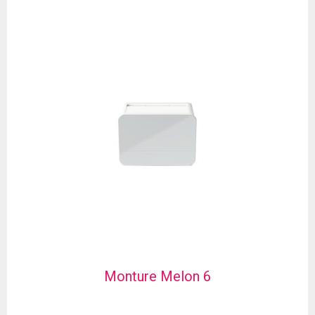
Monture Melon 6