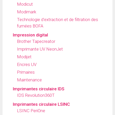
Modicut
Modimark
Technologie d'extraction et de filtration des
fumées BOFA
Impression digital
Brother Tapecreator
Imprimante UV NeonJet
Modijet
Encres UV
Primaires
Maintenance
Imprimantes circulaire IDS
IDS Revolution360T
Imprimantes circulaire LSINC
LSINC PeriOne