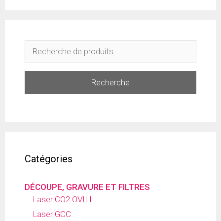
Recherche
Catégories
DÉCOUPE, GRAVURE ET FILTRES
Laser CO2 OVILI
Laser GCC