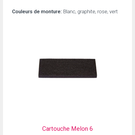
Couleurs de monture:
Blanc, graphite, rose, vert
Cartouche Melon 6