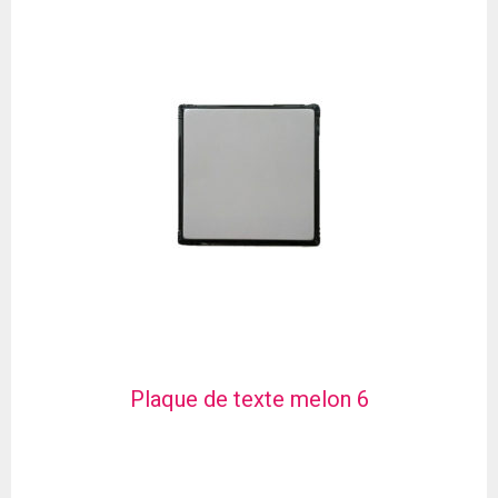
Plaque de texte melon 6