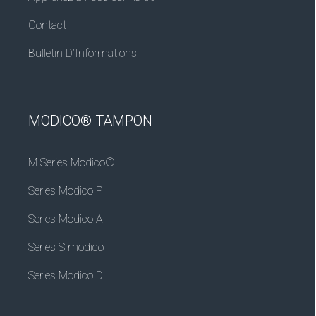
Contact
Bulletin D’Informations
MODICO® TAMPON
M Series Modico®
Series Modico P
Series Modico A
Series S modico
Series Modico D