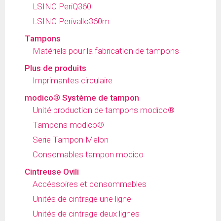
LSINC PeriQ360
LSINC Perivallo360m
Tampons
Matériels pour la fabrication de tampons
Plus de produits
Imprimantes circulaire
modico® Système de tampon
Unité production de tampons modico®
Tampons modico®
Serie Tampon Melon
Consomables tampon modico
Cintreuse Ovili
Accéssoires et consommables
Unités de cintrage une ligne
Unités de cintrage deux lignes