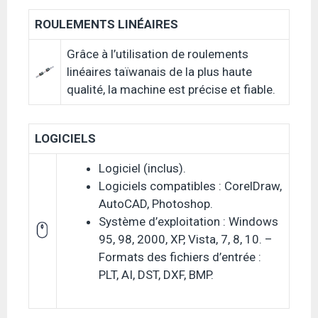
ROULEMENTS LINÉAIRES
Grâce à l’utilisation de roulements
linéaires taïwanais de la plus haute
qualité, la machine est précise et fiable.
LOGICIELS
Logiciel (inclus).
Logiciels compatibles : CorelDraw,
AutoCAD, Photoshop.
Système d’exploitation : Windows
95, 98, 2000, XP, Vista, 7, 8, 10. –
Formats des fichiers d’entrée :
PLT, AI, DST, DXF, BMP.