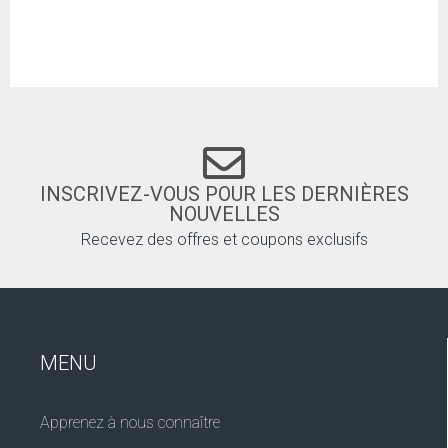
INSCRIVEZ-VOUS POUR LES DERNIÈRES
NOUVELLES
Recevez des offres et coupons exclusifs
MENU
Apprenez à nous connaître