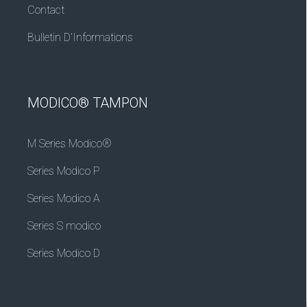
Contact
Bulletin D’Informations
MODICO® TAMPON
M Series Modico®
Series Modico P
Series Modico A
Series S modico
Series Modico D