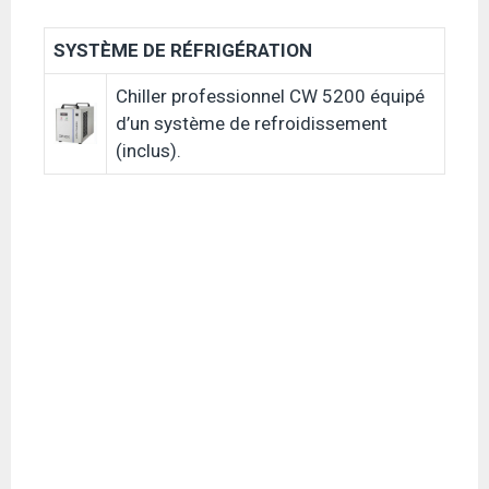
SYSTÈME DE RÉFRIGÉRATION
Chiller professionnel CW 5200 équipé
d’un système de refroidissement
(inclus).