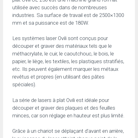
utilisée avec succès dans de nombreuses
industries. Sa surface de travail est de 2500×1300
mm et sa puissance est de 180W.
Les systèmes laser Ovili sont conçus pour
découper et graver des matériaux tels que le
méthacrylate, le cuir, le caoutchouc, le bois, le
papier, le liège, les textiles, les plastiques stratifiés,
etc. Ils peuvent également marquer les métaux
revêtus et propres (en utilisant des pâtes
spéciales).
La série de lasers à plat Ovili est idéale pour
découper et graver des plaques et des feuilles
minces, car son réglage en hauteur est plus limité.
Grâce à un chariot se déplaçant d’avant en arrière,