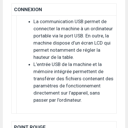
CONNEXION
La communication USB permet de
connecter la machine à un ordinateur
portable via le port USB. En outre, la
machine dispose d’un écran LCD qui
permet notamment de régler la
hauteur de la table.
L’entrée USB de la machine et la
mémoire intégrée permettent de
transférer des fichiers contenant des
paramètres de fonctionnement
directement sur l’appareil, sans
passer par l’ordinateur.
POINT ROUGE