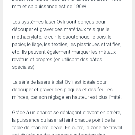
mm et sa puissance est de 180W.
Les systèmes laser Ovili sont conçus pour
découper et graver des matériaux tels que le
méthacrylate, le cuir, le caoutchouc, le bois, le
papier, le liège, les textiles, les plastiques stratifiés,
etc. Ils peuvent également marquer les métaux
revêtus et propres (en utilisant des pâtes
spéciales).
La série de lasers à plat Ovili est idéale pour
découper et graver des plaques et des feuilles
minces, car son réglage en hauteur est plus limité.
Grâce à un chariot se déplaçant d’avant en arrière,
la puissance du laser atteint chaque point de la
table de manière idéale. En outre, la zone de travail
est divisée en deux zones d’extraction des