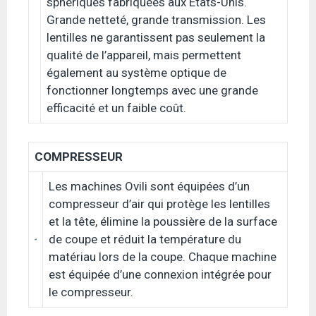
sphériques fabriquées aux États-Unis.
Grande netteté, grande transmission. Les
lentilles ne garantissent pas seulement la
qualité de l’appareil, mais permettent
également au système optique de
fonctionner longtemps avec une grande
efficacité et un faible coût.
COMPRESSEUR
Les machines Ovili sont équipées d’un
compresseur d’air qui protège les lentilles
et la tête, élimine la poussière de la surface
de coupe et réduit la température du
matériau lors de la coupe. Chaque machine
est équipée d’une connexion intégrée pour
le compresseur.