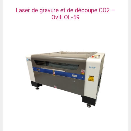
Laser de gravure et de découpe CO2 –
Ovili OL-59