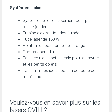
Systèmes inclus :
Système de refroidissement actif par
liquide (chiller).
Turbine d’extraction des fumées
Tube laser de 180 W
Pointeur de positionnement rouge
Compresseur d’air
Table en nid d’abeille idéale pour la gravure
et les petits objets
Table à lames idéale pour la découpe de
matériaux
Voulez-vous en savoir plus sur les
lasers OVILI ?