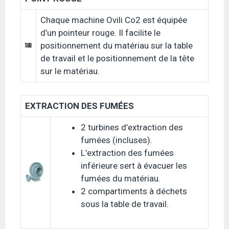
Chaque machine Ovili Co2 est équipée
d’un pointeur rouge. Il facilite le
positionnement du matériau sur la table
de travail et le positionnement de la tête
sur le matériau.
EXTRACTION DES FUMÉES
2 turbines d’extraction des
fumées (incluses).
L’extraction des fumées
inférieure sert à évacuer les
fumées du matériau.
2 compartiments à déchets
sous la table de travail.