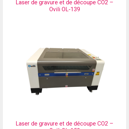
Laser de gravure et de découpe CO2 –
Ovili OL-139
Laser de gravure et de découpe CO2 –