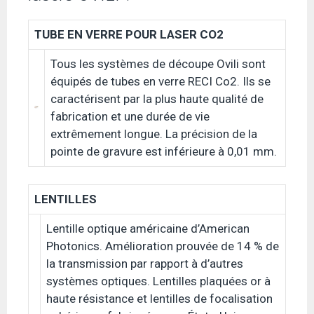
TUBE EN VERRE POUR LASER CO2
Tous les systèmes de découpe Ovili sont
équipés de tubes en verre RECI Co2. Ils se
caractérisent par la plus haute qualité de
fabrication et une durée de vie
extrêmement longue. La précision de la
pointe de gravure est inférieure à 0,01 mm.
LENTILLES
Lentille optique américaine d’American
Photonics. Amélioration prouvée de 14 % de
la transmission par rapport à d’autres
systèmes optiques. Lentilles plaquées or à
haute résistance et lentilles de focalisation