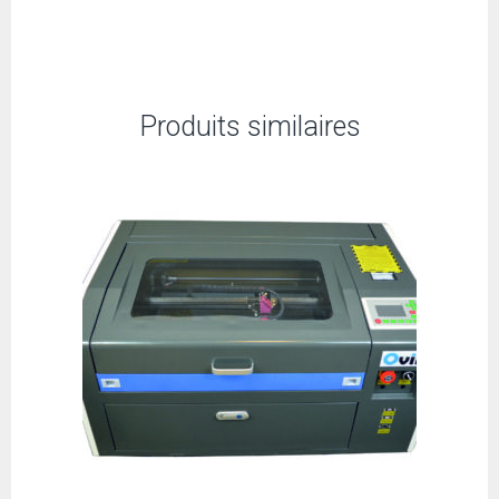
Produits similaires