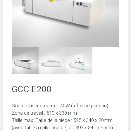
GCC E200
Source laser en verre : 40W (refroidie par eau)
Zone de travail : 510 x 330 mm
Taille max. Taille de la pièce : 525 x 340 x 20mm
(avec table à grille insérée) ou 493 x 341 x 95mm