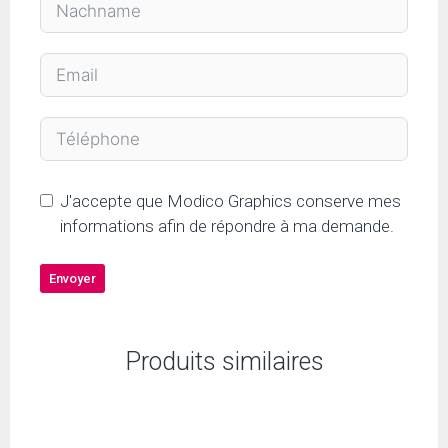
J'accepte que Modico Graphics conserve mes
informations afin de répondre à ma demande.
Envoyer
Produits similaires