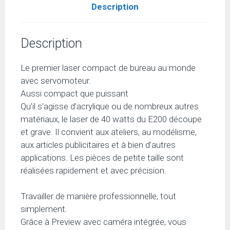
Description
Description
Le premier laser compact de bureau au monde
avec servomoteur.
Aussi compact que puissant
Qu’il s’agisse d’acrylique ou de nombreux autres
matériaux, le laser de 40 watts du E200 découpe
et grave. Il convient aux ateliers, au modélisme,
aux articles publicitaires et à bien d’autres
applications. Les pièces de petite taille sont
réalisées rapidement et avec précision.
Travailler de manière professionnelle, tout
simplement.
Grâce à Preview avec caméra intégrée, vous