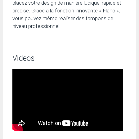
placez votre design de manière ludique, rapide et
précise. Grâce à la fonction innovante « Flanc »,
vous pouvez même réaliser des tampons de
niveau professionnel.
Videos