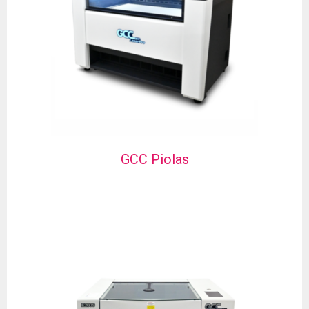
GCC Piolas