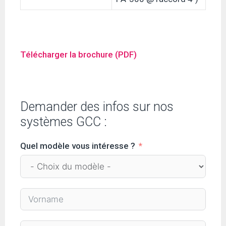
Télécharger la brochure (PDF)
Demander des infos sur nos
systèmes GCC :
Quel modèle vous intéresse ?