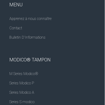
MENU
Apprenez à nous connaître
Contact
Bulletin D’Informations
MODICO® TAMPON
M Series Modico®
Series Modico P
Series Modico A
Series S modico