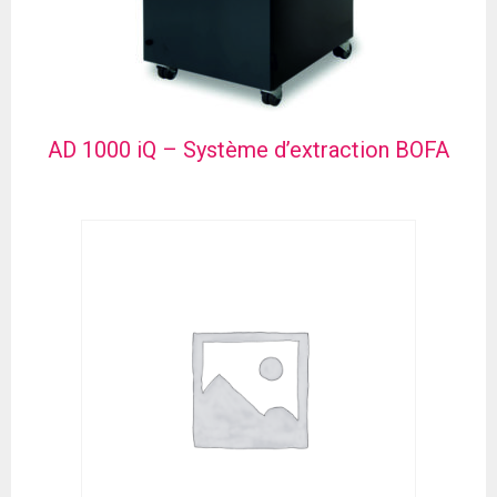
AD 1000 iQ – Système d’extraction BOFA