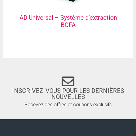
AD Universal – Système d’extraction
BOFA
INSCRIVEZ-VOUS POUR LES DERNIÈRES
NOUVELLES
Recevez des offres et coupons exclusifs