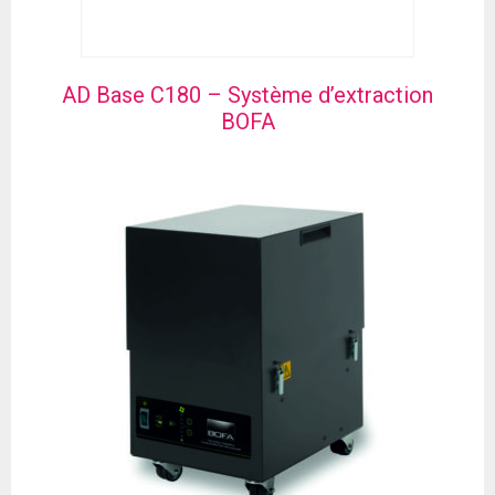
AD Base C180 – Système d’extraction
BOFA