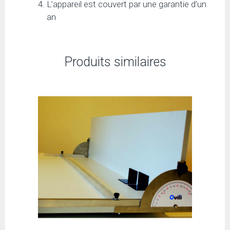
L’appareil est couvert par une garantie d’un
an
Produits similaires