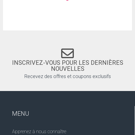
INSCRIVEZ-VOUS POUR LES DERNIÈRES
NOUVELLES
Recevez des offres et coupons exclusifs
MENU
Apprenez à nous connaître