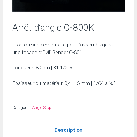
Arrêt d’angle O-800K
Fixation supplémentaire pour l’assemblage sur
une façade d’Ovili Bender O-801
Longueur: 80 cm | 31 1/2 »
Epaisseur du matériau: 0,4 – 6 mm | 1/64 à ¼ ”
Catégorie :
Angle Stop
Description