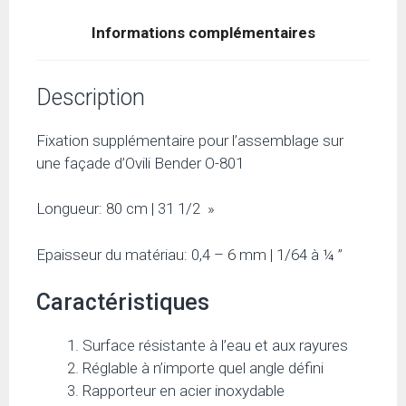
Informations complémentaires
Description
Fixation supplémentaire pour l’assemblage sur
une façade d’Ovili Bender O-801
Longueur: 80 cm | 31 1/2 »
Epaisseur du matériau: 0,4 – 6 mm | 1/64 à ¼ ”
Caractéristiques
Surface résistante à l’eau et aux rayures
Réglable à n’importe quel angle défini
Rapporteur en acier inoxydable