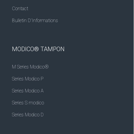
Contact
Bulletin D’Informations
MODICO® TAMPON
M Series Modico®
Series Modico P
Series Modico A
Series S modico
Series Modico D