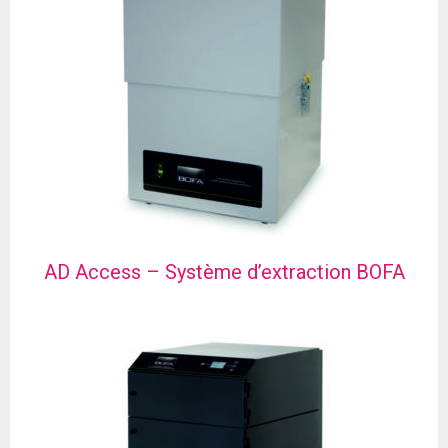
AD Access – Système d’extraction BOFA