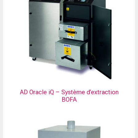
AD Oracle iQ – Système d’extraction
BOFA