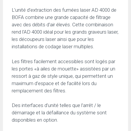
L’unité d’extraction des fumées laser AD 4000 de
BOFA combine une grande capacité de filtrage
avec des débits d’air élevés. Cette combinaison
rend l’AD 4000 idéal pour les grands graveurs laser,
les découpeurs laser ainsi que pour les
installations de codage laser multiples.
Les filtres facilement accessibles sont logés par
les portes «à ailes de mouette» assistées par un
ressort à gaz de style unique, qui permettent un
maximum d’espace et de facilité lors du
remplacement des filtres.
Des interfaces d’unité telles que l’arrêt / le
démarrage et la défaillance du système sont
disponibles en option.