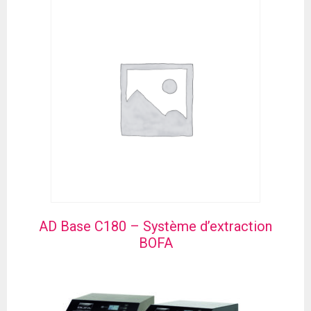
AD Base C180 – Système d’extraction
BOFA