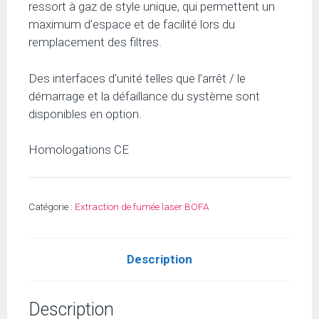
ressort à gaz de style unique, qui permettent un
maximum d’espace et de facilité lors du
remplacement des filtres.
Des interfaces d’unité telles que l’arrêt / le
démarrage et la défaillance du système sont
disponibles en option.
Homologations CE
Catégorie :
Extraction de fumée laser BOFA
Description
Description