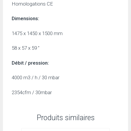
Homologations CE
Dimensions:
1475 x 1450 x 1500 mm
58 x 57 x 59 ”
Débit / pression:
4000 m3 / h / 30 mbar
2354cfm / 30mbar
Produits similaires