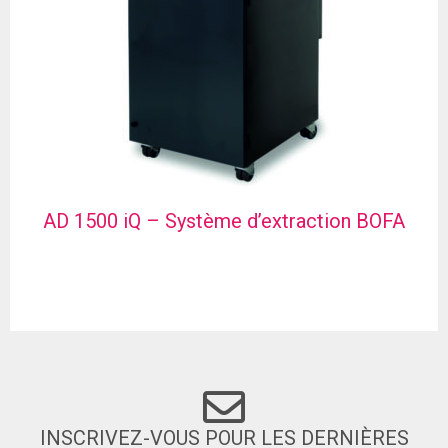
AD 1500 iQ – Système d’extraction BOFA
INSCRIVEZ-VOUS POUR LES DERNIÈRES