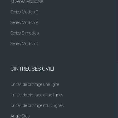
M Series Modico®
Series Modico P
Series Modico A
Series S modico
Series Modico D
CINTREUSES OVILI
Unités de cintrage une ligne
Unités de cintrage deux lignes
Unités de cintrage multi lignes
Angle Stop