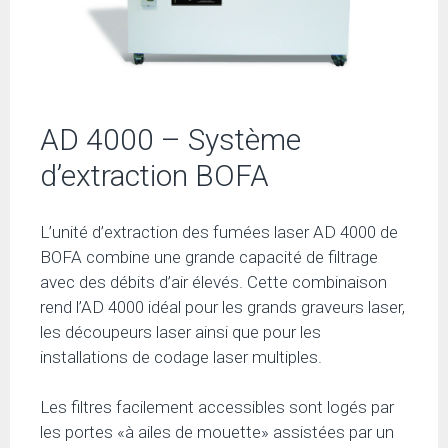
AD 4000 – Système
d’extraction BOFA
L’unité d’extraction des fumées laser AD 4000 de
BOFA combine une grande capacité de filtrage
avec des débits d’air élevés. Cette combinaison
rend l’AD 4000 idéal pour les grands graveurs laser,
les découpeurs laser ainsi que pour les
installations de codage laser multiples.
Les filtres facilement accessibles sont logés par
les portes «à ailes de mouette» assistées par un